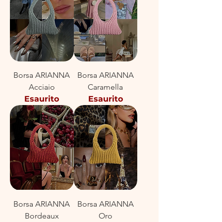
Borsa ARIANNA
Borsa ARIANNA
Acciaio
Caramella
Esaurito
Esaurito
Borsa ARIANNA
Borsa ARIANNA
Bordeaux
Oro