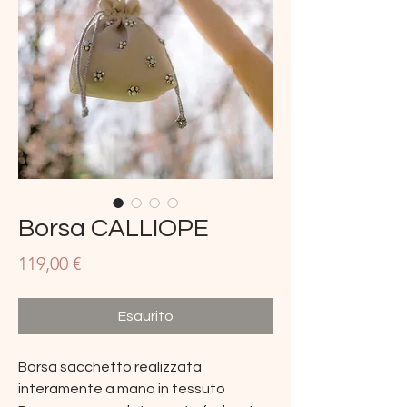
Borsa CALLIOPE
Prezzo
119,00 €
Esaurito
Borsa sacchetto realizzata
interamente a mano in tessuto